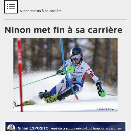
Panneau de gestion des cookies
Accueil
> Ninon met fin à sa carrière
Ninon met fin à sa carrière