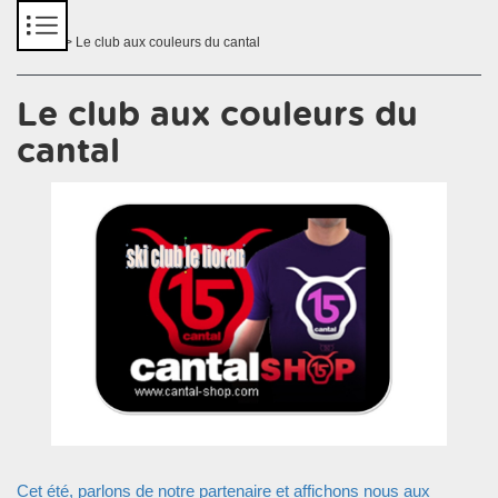
Panneau de gestion des cookies
Accueil
> Le club aux couleurs du cantal
Le club aux couleurs du
cantal
Cet été, parlons de notre partenaire et affichons nous aux