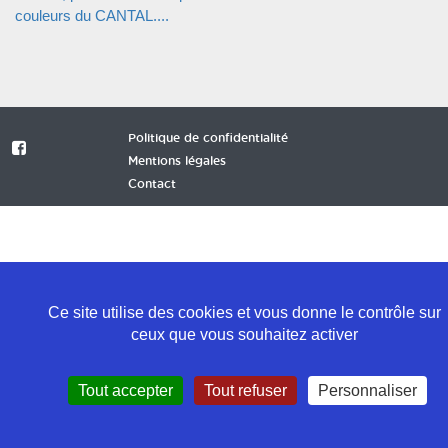
couleurs du CANTAL....
Politique de confidentialité
Mentions légales
Contact
Ce site utilise des cookies et vous donne le contrôle sur
ceux que vous souhaitez activer
Tout accepter
Tout refuser
Personnaliser