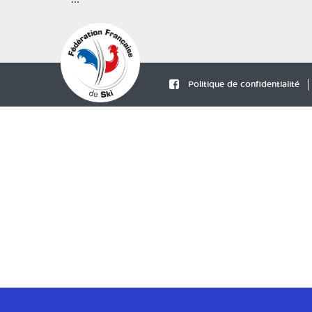
Politique de confidentialité