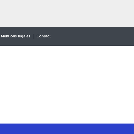
Mentions légales
Contact