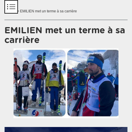
Panneau de gestion des cookies
Accueil
> EMILIEN met un terme à sa carrière
EMILIEN met un terme à sa
carrière