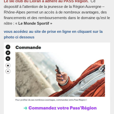
Le ski club du Lioran a adhéré au PASS Région.
Ce
dispositif à l’attention de la jeunesse de la Région Auvergne –
Rhône-Alpes permet un accès à de nombreux avantages, des
financements et des remboursements dans le domaine qu’est le
nôtre : «
Le Monde Sportif »
vous accédez au site de prise en ligne en cliquant sur la
photo ci dessous