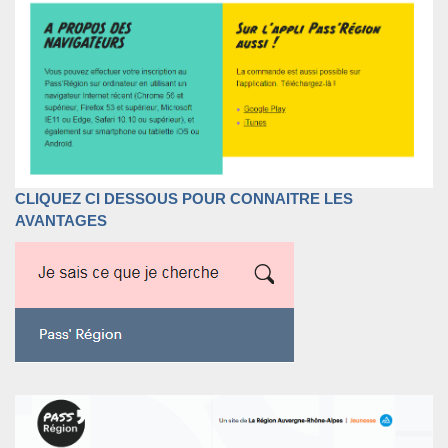
CLIQUEZ CI DESSOUS POUR CONNAITRE LES
AVANTAGES