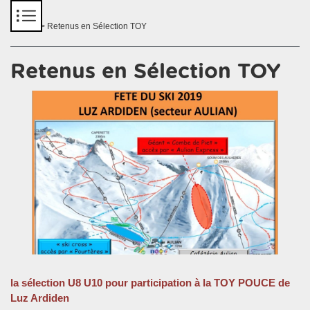
Panneau de gestion des cookies
Accueil
> Retenus en Sélection TOY
Retenus en Sélection TOY
la sélection U8 U10 pour participation à la TOY POUCE de
Luz Ardiden